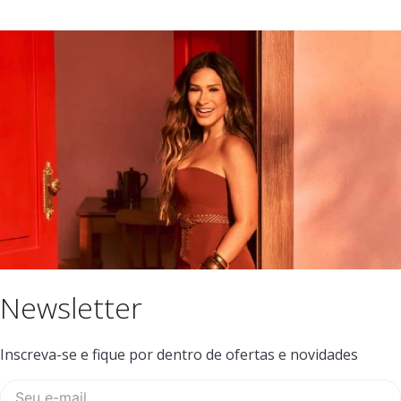
Newsletter
Inscreva-se e fique por dentro de ofertas e novidades