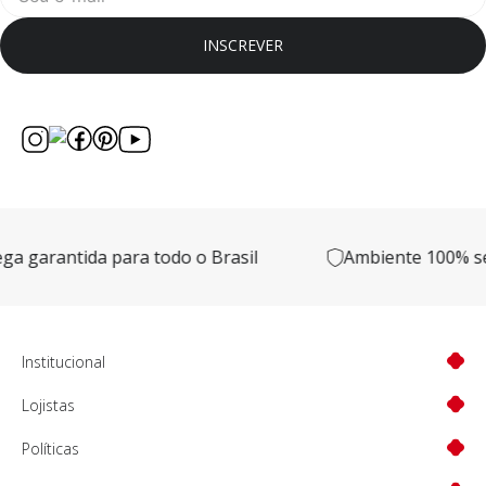
INSCREVER
garantida para todo o Brasil
Ambiente 100% segu
Institucional
Lojistas
Políticas