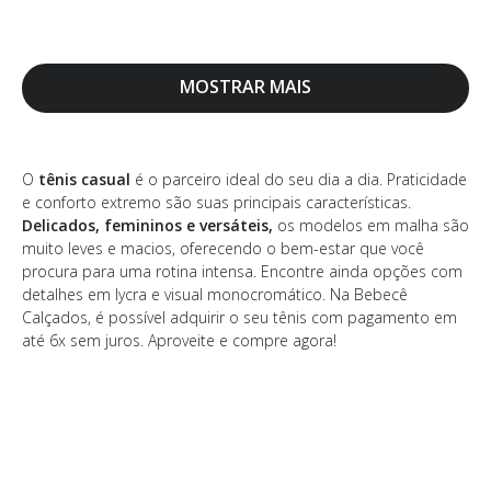
MOSTRAR MAIS
O
tênis casual
é o parceiro ideal do seu dia a dia. Praticidade
e conforto extremo são suas principais características.
Delicados, femininos e versáteis,
os modelos em malha são
muito leves e macios, oferecendo o bem-estar que você
procura para uma rotina intensa. Encontre ainda opções com
detalhes em lycra e visual monocromático. Na Bebecê
Calçados, é possível adquirir o seu tênis com pagamento em
até 6x sem juros. Aproveite e compre agora!